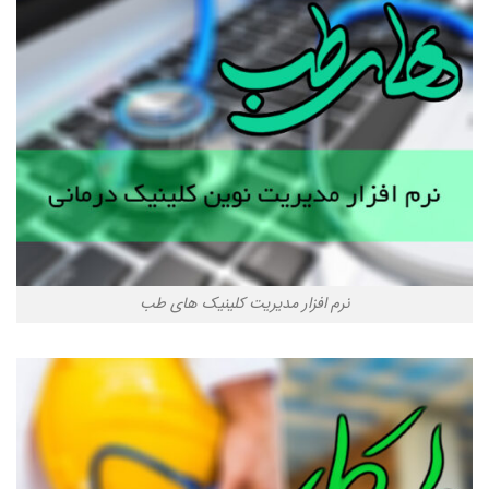
نرم افزار مدیریت کلینیک های طب