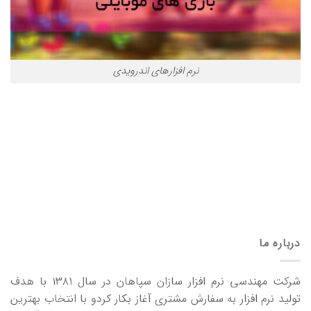
نرم افزارهای اندرویدی
درباره ما
شرکت مهندسی نرم افزار سازان سپاهان در سال ۱۳۸۱ با هدف
تولید نرم افزار به سفارش مشتری آغاز بکار کردو با انتخاب بهترین