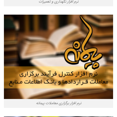
نرم افزار نگهداری و تعمیرات
نرم افزار برگزاری معاملات پیمانه