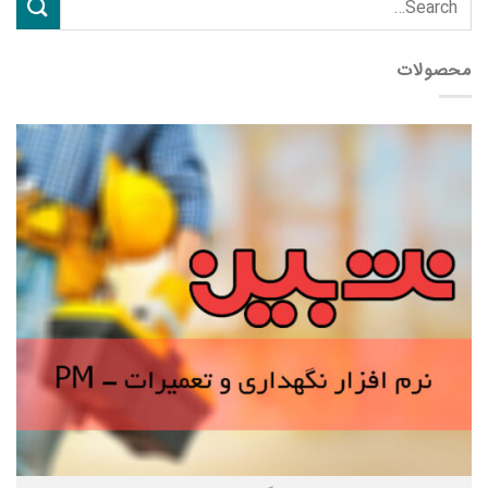
محصولات