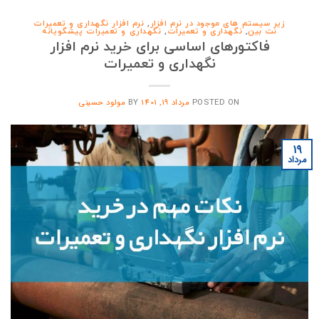
زیر سیستم های موجود در نرم افزار
,
نرم افزار نگهداری و تعمیرات
نت بین
,
نگهداری و تعمیرات
,
نگهداری و تعمیرات پیشگویانه
فاکتورهای اساسی برای خرید نرم افزار
نگهداری و تعمیرات
POSTED ON
مرداد 19, 1401
BY
مولود حسینی
۱۹
مرداد