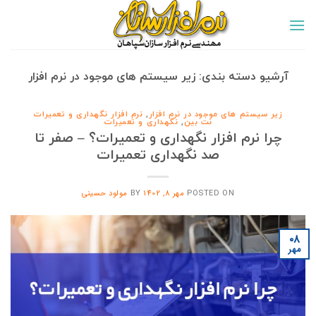
Ski
t
conten
آرشیو دسته بندی:
زیر سیستم های موجود در نرم افزار
زیر سیستم های موجود در نرم افزار
,
نرم افزار نگهداری و تعمیرات
نت بین
,
نگهداری و تعمیرات
چرا نرم افزار نگهداری و تعمیرات؟ – صفر تا
صد نگهداری تعمیرات
POSTED ON
مهر 8, 1402
BY
مولود حسینی
۰۸
مهر