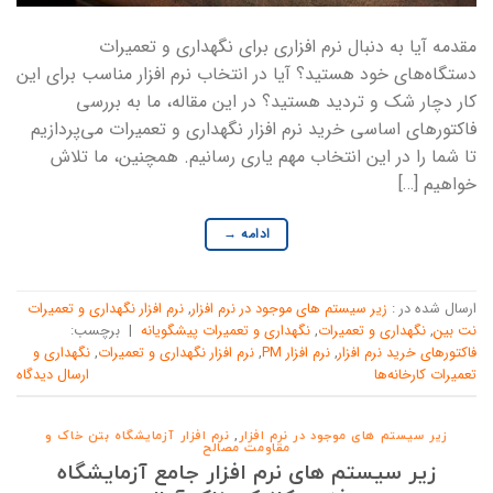
مقدمه آیا به دنبال نرم افزاری برای نگهداری و تعمیرات
دستگاه‌های خود هستید؟ آیا در انتخاب نرم افزار مناسب برای این
کار دچار شک و تردید هستید؟ در این مقاله، ما به بررسی
فاکتورهای اساسی خرید نرم افزار نگهداری و تعمیرات می‌پردازیم
تا شما را در این انتخاب مهم یاری رسانیم. همچنین، ما تلاش
خواهیم […]
ادامه
→
ارسال شده در :
زیر سیستم های موجود در نرم افزار
,
نرم افزار نگهداری و تعمیرات
نت بین
,
نگهداری و تعمیرات
,
نگهداری و تعمیرات پیشگویانه
|
برچسب:
فاکتورهای خرید نرم افزار
,
نرم افزار PM
,
نرم افزار نگهداری و تعمیرات
,
نگهداری و
تعمیرات کارخانه‌ها
ارسال دیدگاه
زیر سیستم های موجود در نرم افزار
,
نرم افزار آزمایشگاه بتن خاک و
مقاومت مصالح
زیر سیستم های نرم افزار جامع آزمایشگاه