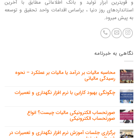
و قویترین ابزار تولید و بانک اطلاعاتی مطابق با آخرین
استانداردهای روز دنیا ، براساس اقدامات واحد تحقیق و توسعه
به پیش میرود.
نگاهی به خبرنامه
محاسبه مالیات بر درآمد یا مالیات بر عملکرد – نحوه
رسیدگی مالیاتی
چگونگی بهبود کارایی با نرم افزار نگهداری و تعمیرات
صورتحساب الکترونیکی مالیات چیست؟ انواع
صورتحساب الکترونیکی
برگزاری جلسات آموزش نرم افزار نگهداری و تعمیرات در