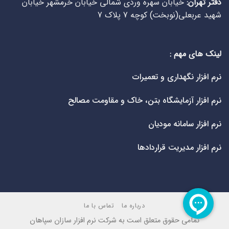
دفتر تهران:
خیابان سهره وردی شمالی خیابان خرمشهر خیابان
شهید عربعلی(نوبخت) کوچه 7 پلاک 7
لینک های مهم :
نرم افزار نگهداری و تعمیرات
نرم افزار آزمایشگاه بتن، خاک و مقاومت مصالح
نرم افزار سامانه مودیان
نرم افزار مدیریت قراردادها
درباره ما
تماس با ما
تمامی حقوق متعلق است به شرکت نرم افزار سازان سپاهان