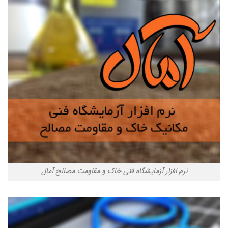
نرم افزار آزمایشگاه فنی خاک و مقاومت مصالح آمال