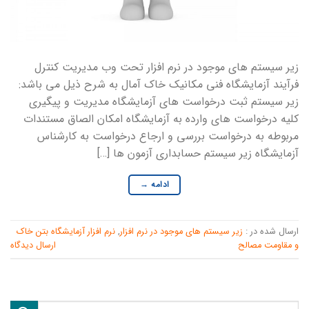
زیر سیستم های موجود در نرم افزار تحت وب مدیریت کنترل
فرآیند آزمایشگاه فنی مکانیک خاک آمال به شرح ذیل می باشد:
زیر سیستم ثبت درخواست های آزمایشگاه مدیریت و پیگیری
کلیه درخواست های وارده به آزمایشگاه امکان الصاق مستندات
مربوطه به درخواست بررسی و ارجاع درخواست به کارشناس
آزمایشگاه زیر سیستم حسابداری آزمون ها […]
ادامه
→
ارسال شده در :
زیر سیستم های موجود در نرم افزار
,
نرم افزار آزمایشگاه بتن خاک
و مقاومت مصالح
ارسال دیدگاه