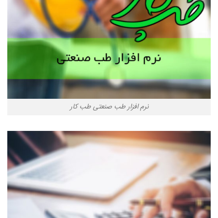
نرم افزار طب صنعتی طب کار