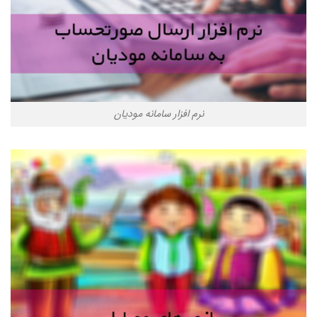
نرم افزار سامانه مودیان