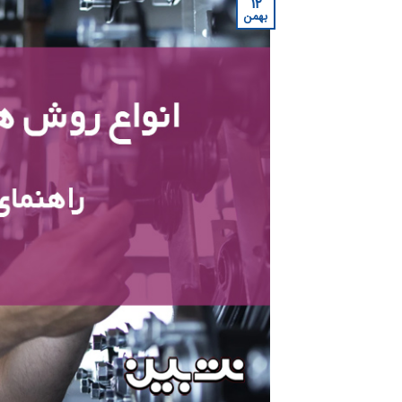
۱۲
بهمن