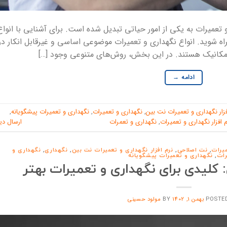
و تعمیرات به یکی از امور حیاتی تبدیل شده است. برای آشنایی با انواع
ه شوید. انواع نگهداری و تعمیرات موضوعی اساسی و غیرقابل انکار در
 مکانیک هستند. در این بخش، روش‌های متنوعی وجود […]
ادامه
→
فزار نگهداری و تعمیرات نت بین
,
نگهداری و تعمیرات
,
نگهداری و تعمیرات پیشگویانه
,
م افزار نگهداری و تعمیرات
,
نگهداری و تعمرات
ارسال دی
میرات
,
نت اصلاحی
,
نرم افزار نگهداری و تعمیرات نت بین
,
نگهداری
,
نگهداری و
رات
,
نگهداری و تعمیرات پیشگویانه
کلیدی برای نگهداری و تعمیرات بهتر
POSTE
بهمن 1, 1402
BY
مولود حسینی