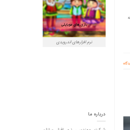
ه
نرم افزارهای اندرویدی
دگاه
درباره ما
شرکت مهندسی نرم افزار سازان