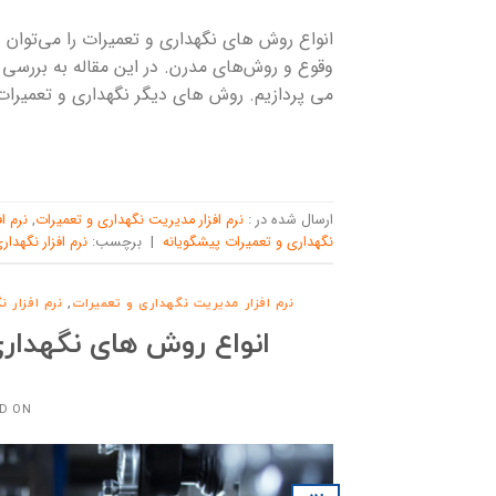
انواع روش های نگهداری و تعمیرات را می‌توان 
وقوع و روش‌های مدرن. در این مقاله به بررسی 
می پردازیم. روش های دیگر نگهداری و تعمیرات 
ارسال شده در :
نرم افزار مدیریت نگهداری و تعمیرات
,
نرم ا
نگهداری و تعمیرات پیشگویانه
|
برچسب:
نرم افزار نگهدار
نرم افزار مدیریت نگهداری و تعمیرات
,
نرم افزار 
انواع روش های نگهداری
D ON