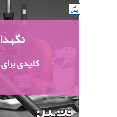
۰۱
بهمن