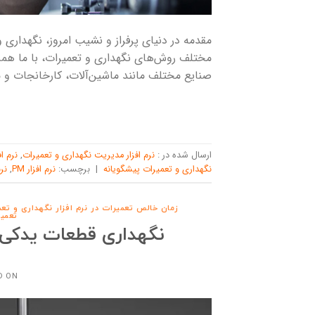
مقدمه در دنیای پرفراز و نشیب امروز، نگهداری 
مختلف روش‌های نگهداری و تعمیرات، با ما همرا
صنایع مختلف مانند ماشین‌آلات، کارخانجات و
ارسال شده در :
نرم افزار مدیریت نگهداری و تعمیرات
,
نرم ا
نگهداری و تعمیرات پیشگویانه
|
برچسب:
نرم افزار PM
,
نر
زمان خالص تعمیرات در نرم افزار نگهداری و تع
تعمی
نگهداری قطعات یدکی: 
D ON