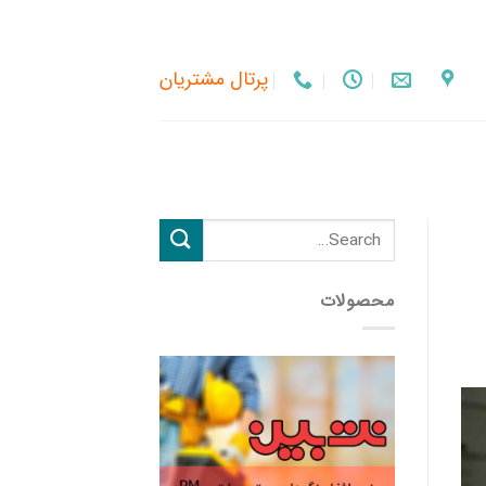
پرتال مشتریان
محصولات