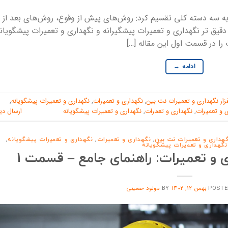
به سه دسته کلی تقسیم کرد: روش‌های پیش از وقوع، روش‌های بعد از
دقیق تر نگهداری و تعمیرات پیشگیرانه و نگهداری و تعمیرات پیشگویان
را در قسمت اول این مقاله […]
ادامه
→
فزار نگهداری و تعمیرات نت بین
,
نگهداری و تعمیرات
,
نگهداری و تعمیرات پیشگویانه
,
ی و تعمیرات
,
نگهداری و تعمرات
,
نگهداری و تعمیرات پیشگویانه
ارسال دی
نگهداری و تعمیرات نت بین
,
نگهداری و تعمیرات
,
نگهداری و تعمیرات پیشگویانه
,
نگهداری و تعمیرات پیشگویانه
 و تعمیرات: راهنمای جامع – قسمت 1
POSTE
بهمن 12, 1402
BY
مولود حسینی