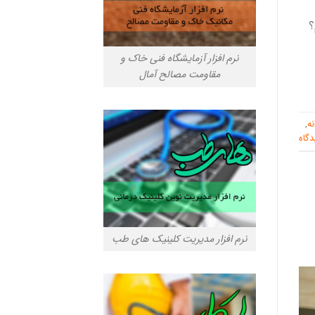
؟
نرم افزار آزمایشگاه فنی خاک و
مقاومت مصالح آمال
ه
,
دگاه
نرم افزار مدیریت کلینیک های طب