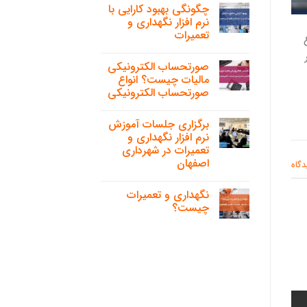
چگونگی بهبود کارایی با
نرم افزار نگهداری و
تعمیرات
صورتحساب الکترونیکی
مالیات چیست؟ انواع
صورتحساب الکترونیکی
برگزاری جلسات آموزش
نرم افزار نگهداری و
تعمیرات در شهرداری
اصفهان
دگاه
نگهداری و تعمیرات
چیست؟