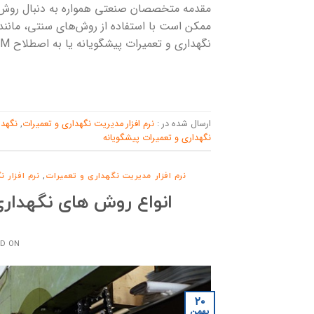
مقدمه متخصصان صنعتی همواره به دنبال روش‌هایی
ممکن است با استفاده از روش‌های سنتی، مانند 
نگهداری و تعمیرات پیشگویانه یا به اصطلاح PDM، یک روش نوین است که این امکان را فراهم می‌کند. در […]
ارسال شده در :
نرم افزار مدیریت نگهداری و تعمیرات
,
نگهدا
نگهداری و تعمیرات پیشگویانه
نرم افزار مدیریت نگهداری و تعمیرات
,
نرم افزار 
انواع روش های نگهداری
D ON
۲۰
بهمن