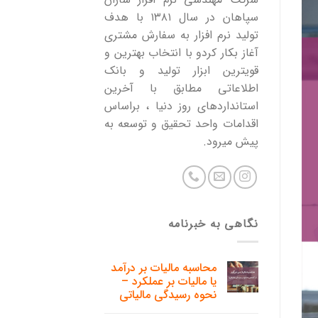
سپاهان در سال ۱۳۸۱ با هدف
تولید نرم افزار به سفارش مشتری
آغاز بکار کردو با انتخاب بهترین و
قویترین ابزار تولید و بانک
اطلاعاتی مطابق با آخرین
استانداردهای روز دنیا ، براساس
اقدامات واحد تحقیق و توسعه به
پیش میرود.
نگاهی به خبرنامه
محاسبه مالیات بر درآمد
یا مالیات بر عملکرد –
نحوه رسیدگی مالیاتی