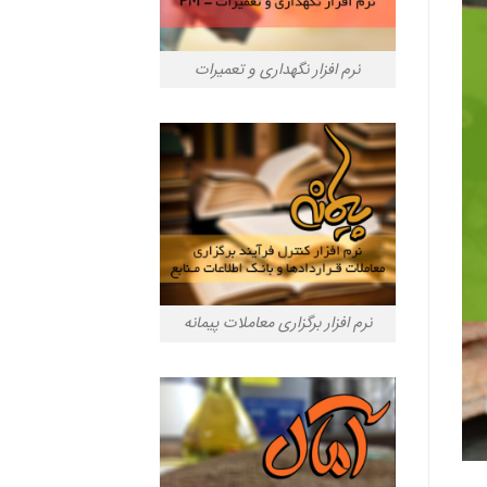
نرم افزار نگهداری و تعمیرات
نرم افزار برگزاری معاملات پیمانه