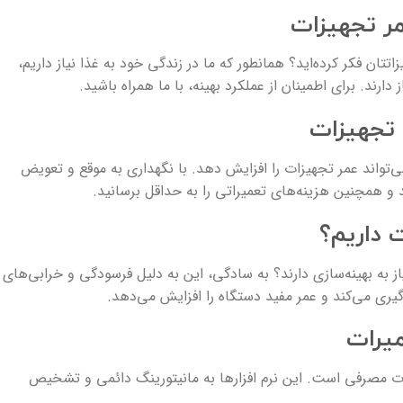
ر تجهیزات
تان فکر کرده‌اید؟ همانطور که ما در زندگی خود به غذا نیاز داریم،
ارند. برای اطمینان از عملکرد بهینه، با ما همراه باشید.
 تجهیزات
واند عمر تجهیزات را افزایش دهد. با نگهداری به موقع و تعویض
و همچنین هزینه‌های تعمیراتی را به حداقل برسانید.
ت داریم؟
از به بهینه‌سازی دارند؟ به سادگی، این به دلیل فرسودگی و خرابی‌های
یری می‌کند و عمر مفید دستگاه را افزایش می‌دهد.
میرات
عات مصرفی است. این نرم افزارها به مانیتورینگ دائمی و تشخیص