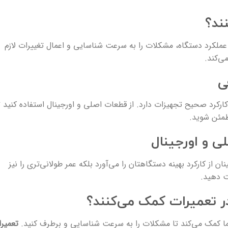
ند؟
نه عملکرد دستگاه، مشکلات را به سرعت شناسایی و اعمال تغییرات لازم
ی‌کند.
ی
رکرد صحیح تجهیزات دارد. از قطعات اصلی و اورجینال استفاده کنید ت
طمئن شوید.
لی و اورجینال
نان از کارکرد بهینه دستگاهتان را می‌آورد بلکه عمر طولانی‌تری را نیز
ت دهید.
ر تعمیرات کمک می‌کنند؟
ما کمک می‌کند تا مشکلات را به سرعت شناسایی و برطرف کنید.
تعمیر