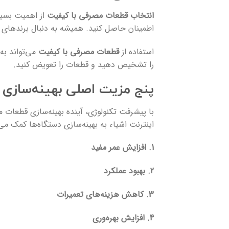
انتخاب قطعات مصرفی با کیفیت
از اهمیت بسیار
اطمینان حاصل کنید. همیشه به دنبال برندهای م
استفاده از
قطعات مصرفی با کیفیت
می‌تواند به
را تشخیص دهید و قطعات را تعویض کنید.
پنج مزیت اصلی بهینه‌سازی
با پیشرفت تکنولوژی، آینده بهینه‌سازی قطعات
اینترنت اشیاء به بهینه‌سازی دستگاه‌ها کمک می‌
1. افزایش عمر مفید
2. بهبود عملکرد
3. کاهش هزینه‌های تعمیرات
4. افزایش بهره‌وری