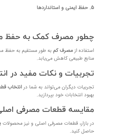
5. حفظ ایمنی و استانداردها
چطور مصرف کمک به حفظ مح
استفاده از
مصرف کم
به طور مستقیم به حفظ محی
منابع طبیعی کاهش می‌یابد.
تجربیات و نکات مفید در ا
تجربیات دیگران می‌تواند به شما در
انتخاب قط
بهبود انتخابات خود بپردازید.
مقایسه قطعات مصرفی اصلی و
در بازار، قطعات مصرفی اصلی و نیز محصولات
ب
حاصل کنید.