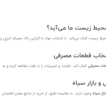
یط زیست ما می‌آید؟
ط زیست کمک می‌کند. با انتخاب مواد با کارایی بالا، مصرف انرژی و
نتخاب قطعات مصرفی
عات مصرفی
کمک کند. نظرات و تجربیات را با دقت مطالعه کرده و به
 بازار سیاه
ازار سیاه
وجود دارند. با مقایسه دقیق، از خرید از منابع معتبر اطمینان