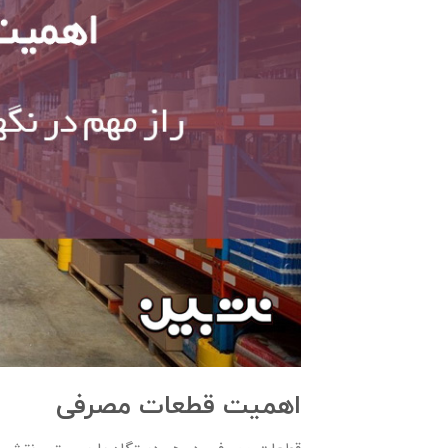
اهمیت قطعات مصرفی