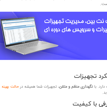
است.
کرد تجهیزات
ارد. با
نگهداری منظم و متقن
، تجهیزات شما همیشه در
حالت بهینه
د.
فی با کیفیت