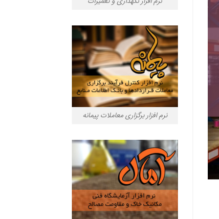
نرم افزار نگهداری و تعمیرات
نرم افزار برگزاری معاملات پیمانه