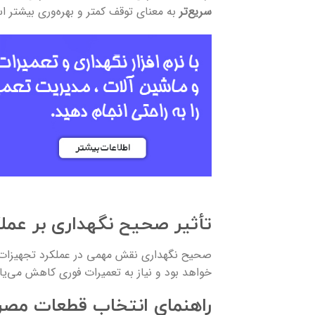
سریع‌تر
به معنای توقف کمتر و بهره‌وری بیشتر 
تأثیر صحیح نگهداری بر عمل
صحیح نگهداری نقش مهمی در عملکرد تجهیزات د
خواهد بود و نیاز به تعمیرات فوری کاهش می‌یاب
راهنمای انتخاب قطعات مصر