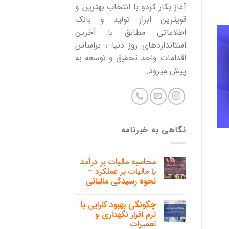
آغاز بکار کردو با انتخاب بهترین و
قویترین ابزار تولید و بانک
اطلاعاتی مطابق با آخرین
استانداردهای روز دنیا ، براساس
اقدامات واحد تحقیق و توسعه به
پیش میرود.
نگاهی به خبرنامه
محاسبه مالیات بر درآمد
یا مالیات بر عملکرد –
نحوه رسیدگی مالیاتی
چگونگی بهبود کارایی با
نرم افزار نگهداری و
تعمیرات