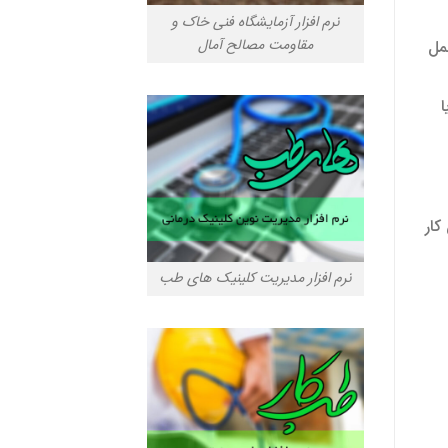
نرم افزار آزمایشگاه فنی خاک و
مقاومت مصالح آمال
مل
کار
نرم افزار مدیریت کلینیک های طب