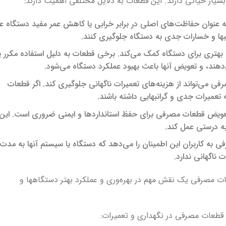
ار حیاتی دارند. این قطعات به دلایل مختلفی اهمیت دارند:
ه عنوان حفاظت‌های اصلی در برابر خرابی یا کاهش عمر مفید دستگاه ع
انبها و خسارات جدی به دستگاه جلوگیری کنند.
هتری برای دستگاه کمک می‌کند. برخی قطعات به دلیل استفاده مکرر یا
دهند، و تعویض آنها باعث بهبود عملکرد دستگاه می‌شود.
ی می‌تواند از هزینه‌های تعمیرات ناگهانی جلوگیری کند. اگر قطعات
تعمیرات جدی و گرانبهایی داشته باشند.
عویض قطعات مصرفی برای حفظ استانداردها و ایمنی ضروری است. این 
ه درستی عمل کند.
به کاربران این اطمینان را می‌دهد که دستگاه یا سیستم آنها به مدت
 ناگهانی ندارد.
عات مصرفی یک نقش مهم در بهره‌وری و عملکرد بهتر دستگاهها و
 قطعات مصرفی در نگهداری و تعمیرات: