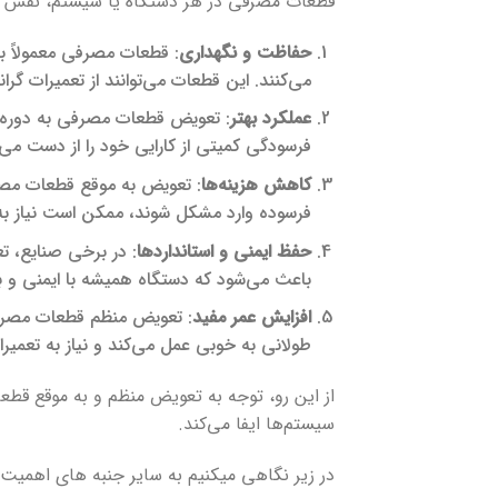
قطعات مصرفی در هر دستگاه یا سیستم، نقش بسی
حفاظت و نگهداری
: قطعات مصرفی معمولاً ب
می‌کنند. این قطعات می‌توانند از تعمیرات گر
عملکرد بهتر
: تعویض قطعات مصرفی به دوره ب
فرسودگی کمیتی از کارایی خود را از دست می‌
کاهش هزینه‌ها
: تعویض به موقع قطعات مصرف
فرسوده وارد مشکل شوند، ممکن است نیاز به 
حفظ ایمنی و استانداردها
: در برخی صنایع، ت
باعث می‌شود که دستگاه همیشه با ایمنی و ب
افزایش عمر مفید
: تعویض منظم قطعات مصرفی 
طولانی به خوبی عمل می‌کند و نیاز به تعمیرات
از این رو، توجه به تعویض منظم و به موقع قط
سیستم‌ها ایفا می‌کند.
در زیر نگاهی میکنیم به سایر جنبه های اهمیت