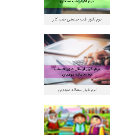
نرم افزار طب صنعتی طب کار
نرم افزار سامانه مودیان