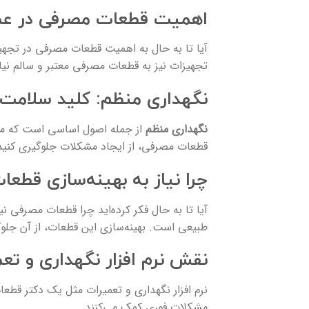
اهمیت قطعات مصرفی در عم
آیا تا به حال به اهمیت قطعات مصرفی در تجهیزات
تجهیزات نیز به قطعات مصرفی معتبر و سالم نیاز د
نگهداری منظم: کلید سلامت
نگهداری منظم
از جمله اصول اساسی است که می‌ت
قطعات مصرفی، از ایجاد مشکلات جلوگیری کنید 
چرا نیاز به بهینه‌سازی قطعا
آیا تا به حال فکر کرده‌اید چرا قطعات مصرفی نی
طبیعی است. بهینه‌سازی این قطعات، از آن جلوگ
نقش نرم افزار نگهداری و تع
نرم افزار نگهداری و تعمیرات مثل یک دکتر قط
مشکلات فوری کمک می‌کنند.