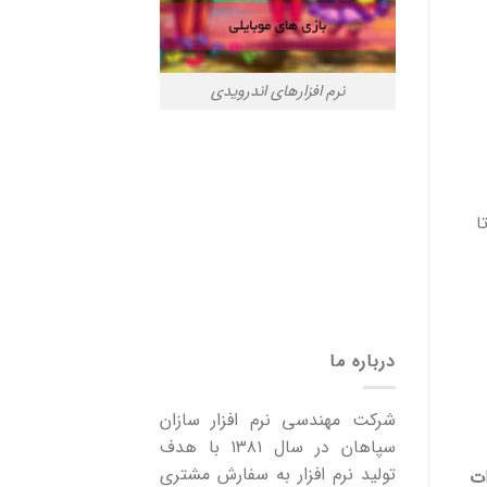
نرم افزارهای اندرویدی
ا
درباره ما
شرکت مهندسی نرم افزار سازان
سپاهان در سال ۱۳۸۱ با هدف
تولید نرم افزار به سفارش مشتری
ات