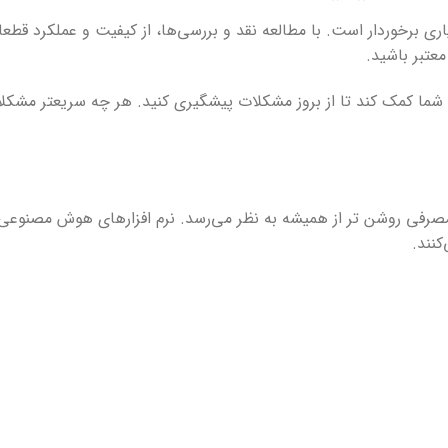
ی برخوردار است. با مطالعه نقد و بررسی‌ها، از کیفیت و عملکرد قطع
عتبر باشید.
 شما کمک کند تا از بروز مشکلات پیشگیری کنید. هر چه سریعتر مشکل
 مصرفی روشن تر از همیشه به نظر می‌رسد. نرم افزارهای هوش مصنوعی
کنند.