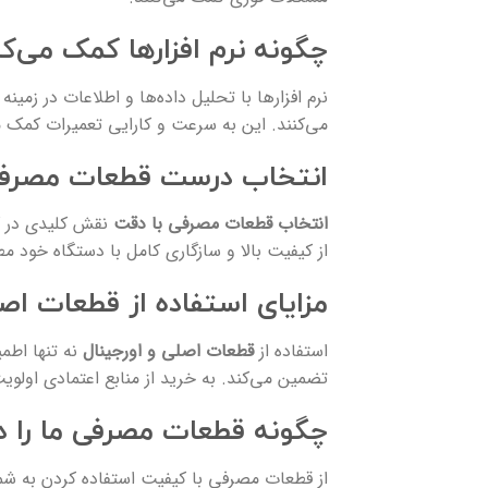
چگونه نرم افزارها کمک می‌کن
نرم افزارها با تحلیل داده‌ها و اطلاعات در زمی
می‌کنند. این به سرعت و کارایی تعمیرات کمک م
انتخاب درست قطعات مصرف
انتخاب قطعات مصرفی با دقت
نقش کلیدی در کا
از کیفیت بالا و سازگاری کامل با دستگاه خود م
مزایای استفاده از قطعات اص
استفاده از
قطعات اصلی و اورجینال
نه تنها اطمی
تضمین می‌کند. به خرید از منابع اعتمادی اولوی
چگونه قطعات مصرفی ما را د
از قطعات مصرفی با کیفیت استفاده کردن به ش