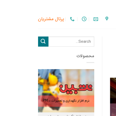
پرتال مشتریان
محصولات