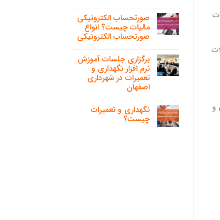
ات
صورتحساب الکترونیکی
مالیات چیست؟ انواع
صورتحساب الکترونیکی
ات
برگزاری جلسات آموزش
نرم افزار نگهداری و
تعمیرات در شهرداری
اصفهان
 و
نگهداری و تعمیرات
چیست؟